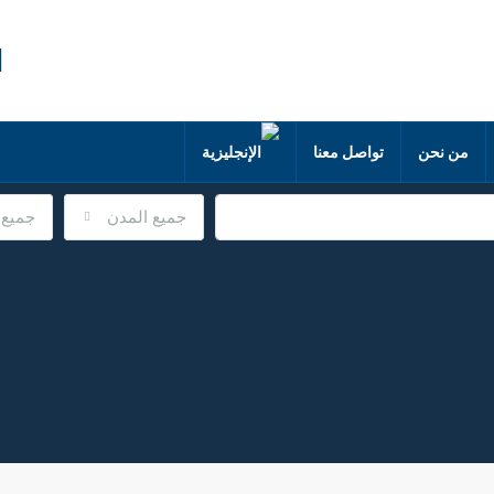
من نحن
تواصل معنا
جميع المدن
جميع 