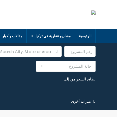
الرئيسية
مشاريع عقارية في تركيا
مقالات وأخبار
حالة المشروع
نطاق السعر
من
إلى
ميزات أخرى