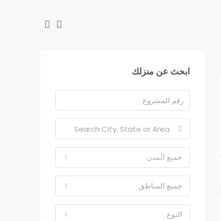
ابحث عن منزلك
جميع المدن
جميع المناطق
النوع