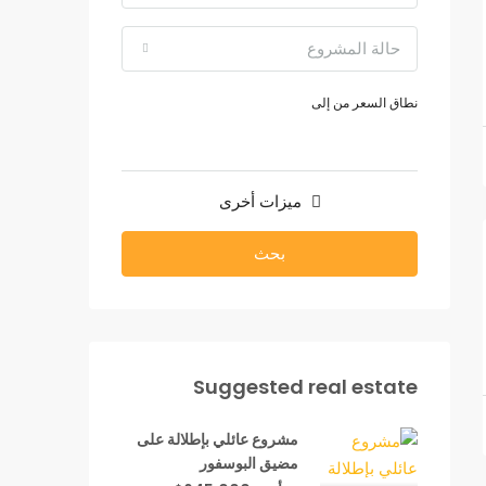
حالة المشروع
نطاق السعر
من
إلى
ميزات أخرى
بحث
Suggested real estate
مشروع عائلي بإطلالة على
مضيق البوسفور