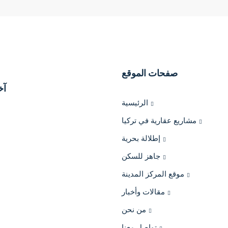
صفحات الموقع
آخ
الرئيسية
مشاريع عقارية في تركيا
إطلالة بحرية
جاهز للسكن
موقع المركز المدينة
مقالات وأخبار
من نحن
تواصل معنا