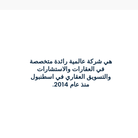
هي شركة عالمية رائدة متخصصة
في العقارات والاستشارات
والتسويق العقاري في اسطنبول
منذ عام 2014.