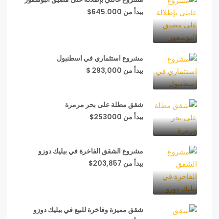
يبدأ من 645.000$
مشروع استثماري في اسطنبول
يبدأ من 293,000 $
شقق مطلة على بحر مرمرة
يبدأ من 253000$
مشروع الشقق الفاخرة في بيليك دوزو
يبدأ من 203,857$
شقق مميزة وفاخرة للبيع في بيليك دوزو