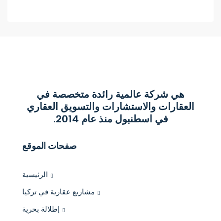
هي شركة عالمية رائدة متخصصة في
العقارات والاستشارات والتسويق العقاري
في اسطنبول منذ عام 2014.
صفحات الموقع
الرئيسية
مشاريع عقارية في تركيا
إطلالة بحرية